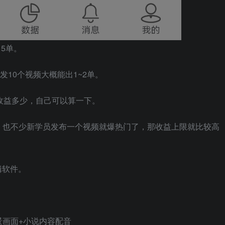
5单。
发10个视频大概能出1~2单。
收益多少，自己可以算一下。
，也不少新学员发布一个视频就爆热门了，那收益上限就比较高
辑软件。
景画面+小说内容配音