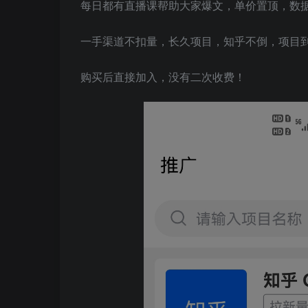
每日都有直播课帮助大家爆文，单价置顶，数
一手渠道不扣量，长久项目，知乎不倒，项目
购买后直接加入，没有二次收费！