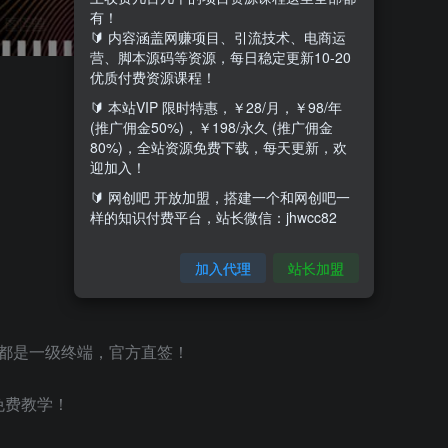
有！
🔰 内容涵盖网赚项目、引流技术、电商运
营、脚本源码等资源，每日稳定更新10-20
优质付费资源课程！
🔰 本站VIP 限时特惠，￥28/月，￥98/年
(推广佣金50%)，￥198/永久 (推广佣金
80%)，全站资源免费下载，每天更新，欢
迎加入！
🔰 网创吧 开放加盟，搭建一个和网创吧一
样的知识付费平台，站长微信：jhwcc82
加入代理
站长加盟
都是一级终端，官方直签！
免费教学！