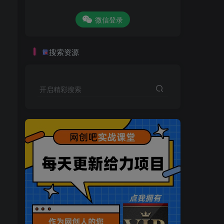
微信登录
搜索资源
开启精彩搜索