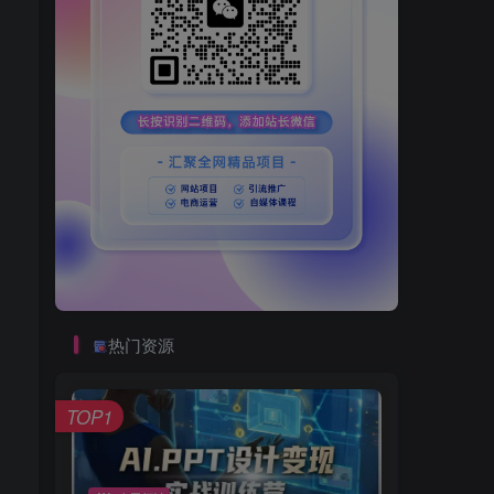
热门资源
TOP1