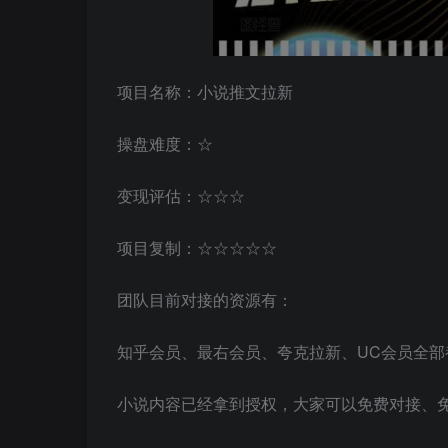
项目名称：小说推文拉新
操盘难度：☆
变现评估：☆☆☆
项目复制：☆☆☆☆☆
团队目前对接的资源有：
知乎会员、最右会员、夸克拉新、UC会员全部
小说内容已经拿到授权，大家可以免费对接、