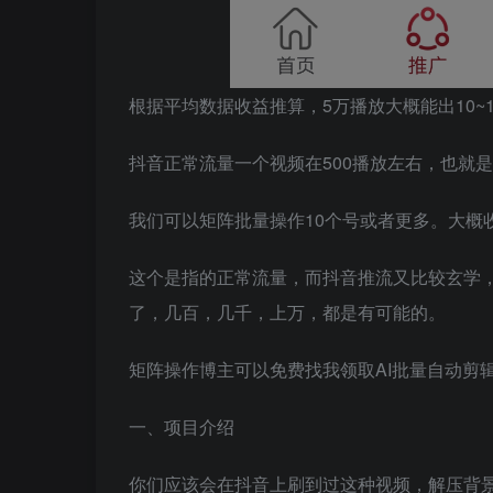
根据平均数据收益推算，5万播放大概能出10~1
抖音正常流量一个视频在500播放左右，也就是
我们可以矩阵批量操作10个号或者更多。大概
这个是指的正常流量，而抖音推流又比较玄学
了，几百，几千，上万，都是有可能的。
矩阵操作博主可以免费找我领取AI批量自动剪
一、项目介绍
你们应该会在抖音上刷到过这种视频，解压背