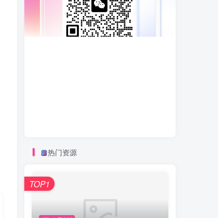
热门资源
TOP1