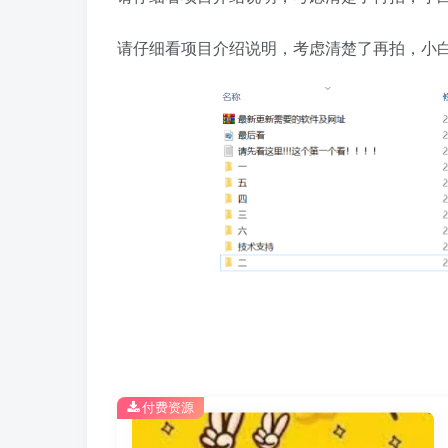
请仔细看项目介绍说明，考虑清楚了再拍，小
付费资源