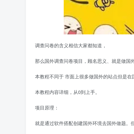
调查问卷的含义相信大家都知道，
那么国外调查问卷项目，顾名思义、就是做国
本教程不同于 市面上很多做国外的站点但是在
本教程内容详细，从0到上手。
项目原理：
就是通过软件搭配创建国外环境去国外做题。