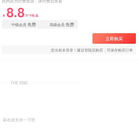
此内容为付费资源，请付费后查看
8.8
18.8
￥
￥
免费
免费
中级会员
高级会员
立即购买
您当前未登录！建议登陆后购买，可保存购买订单
THE END
喜欢就支持一下吧