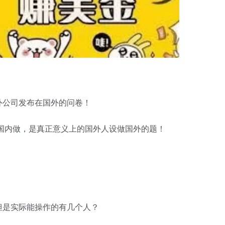
外公司发布在国外的问卷！
国内做，是真正意义上的国外人设做国外的题！
但是实际能操作的有几个人？