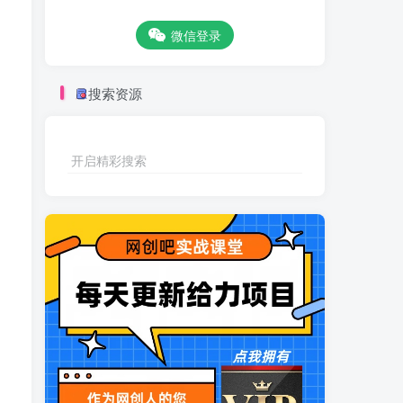
微信登录
搜索资源
开启精彩搜索