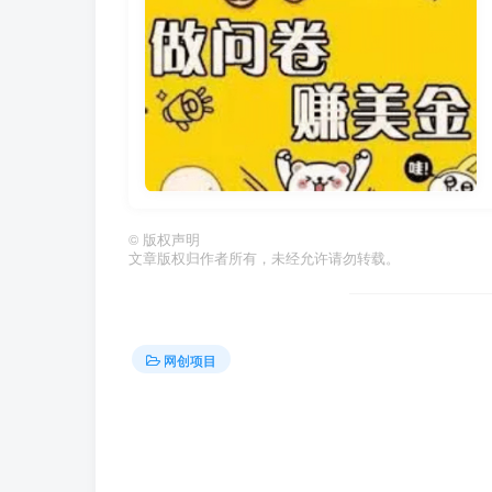
©
版权声明
文章版权归作者所有，未经允许请勿转载。
网创项目