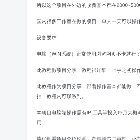
所以这个项目在外边的收费基本都在2000~50
国内很多工作室在做的项目，单人一天可以操作50
设备要求：
电脑（WIN系统）正常使用浏览网页不卡就行
此教程做项目分享，教程很详细！上手之初操
此教程作为项目分享，跟着操作基本都能做，
拍！教程内可联系到。
本项目电脑端操作需有IP 工具等投入每月大概
用！
请仔细看项目介绍说明，考虑清楚了再拍，小