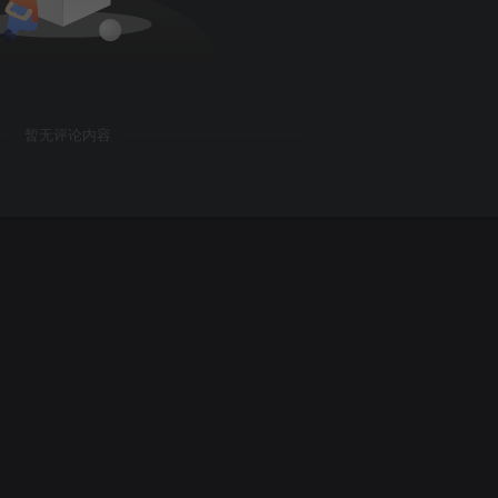
暂无评论内容