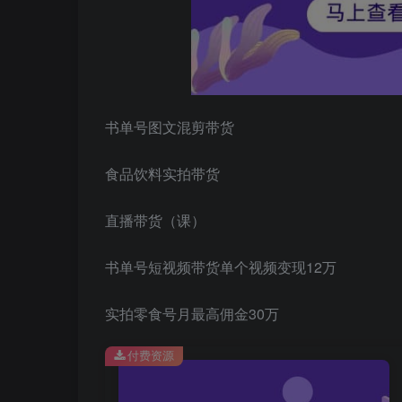
书单号图文混剪带货
食品饮料实拍带货
直播带货（课）
书单号短视频带货单个视频变现12万
实拍零食号月最高佣金30万
付费资源