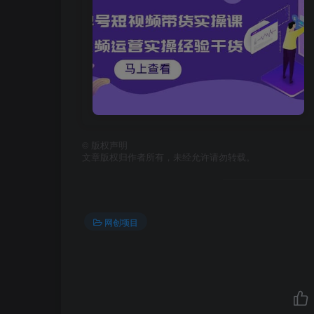
©
版权声明
文章版权归作者所有，未经允许请勿转载。
网创项目