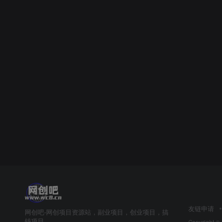
友链申请
网创吧-网创项目资源站，副业项目，创业项目，搞
钱项目
Copyright ©