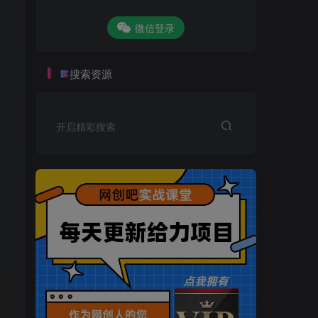
微信登录
搜索资源
开启精彩搜索