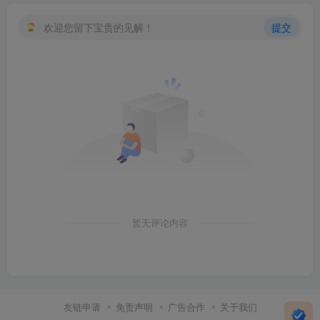
欢迎您留下宝贵的见解！
提交
暂无评论内容
友链申请
免责声明
广告合作
关于我们