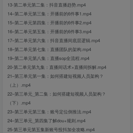
13-第二单元第二集：抖音直播趋势.mp4
14–第二单元第三集：开播前的6件事1.mp4
15–第二单元第四集：开播前的6件事2.mp4
16–第二单元第五集：开播前的6件事3.mp4
17–第二单元第六集：抖音直播间底层逻辑.mp4
18–第二单元第七集：直播团队的架构.mp4
19–第二单元第八集：直播sop全流程.mp4
20-第二单元第九集：直播间话术+直播间拆解.mp4
21–第三单元第一集：如何搭建短视频人员架构？
（上）.mp4
22–第三单元_第二集：如何搭建短视频人员架构？
（下）.mp4
23–第三单元第三集：账号定位倒推法.mp4
24–第三单元_第四集了解dou+规则.mp4
25-第三单元第五集新账号投抖加全攻略.mp4