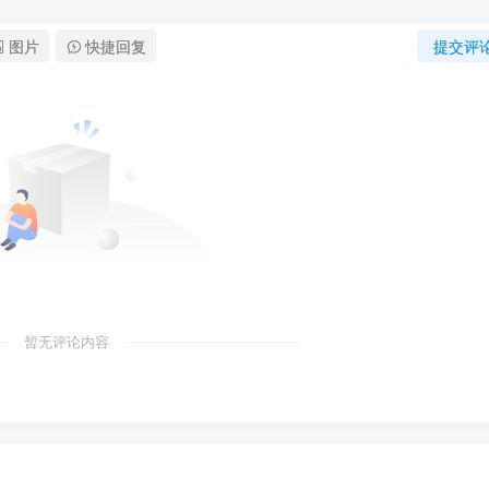
图片
快捷回复
提交评
暂无评论内容