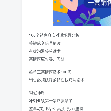
100个销售真实对话场最分析
关键成交信号解读
有效沟通签单话术
高情商应对客户问题
签单王高情商话术100问
销售必须破译的销售技巧与话术
销冠神课
冲刺业绩第一靠它就够了
签单=实用话术+高执行力+坚持