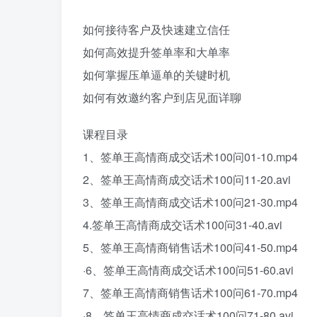
如何接待客户及快速建立信任
如何高效提升签单率和大单率
如何掌握压单逼单的关键时机
如何有效邀约客户到店见面详聊
课程目录
1、签单王高情商成交话术100问01-10.mp4
2、签单王高情商成交话术100问11-20.avi
3、签单王高情商成交话术100问21-30.mp4
4.签单王高情商成交话术100问31-40.avi
5、签单王高情商销售话术100问41-50.mp4
·6、签单王高情商成交话术100问51-60.avi
7、签单王高情商销售话术100问61-70.mp4
·8、签单王高情商成交话术100问71-80.avi