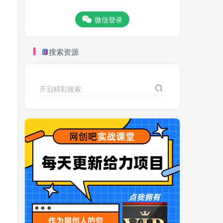
微信登录
搜索资源
开启精彩搜索