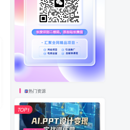
热门资源
TOP1