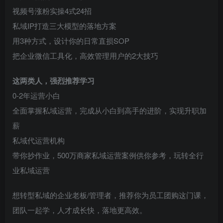
视频号涨粉实操4式24招
私域IP打造三大模型的落地方案
用3种方式，设计你的日常直损SOP
把企业微信工具化，高效管理用户的2大技巧
这两类人，强烈推荐学习
0-2年运营小白
全面掌握私域运营，完成从小白到高手的进阶，实现升职加
薪
私域代运营机构
带你抄作业，500万商家私域运营案例供你参考，玩转全行
业私域运营
想转型私域的企业老板/管理者，推荐你为员工团购这门课，
团队一起学，人才成长快，落地更高效。