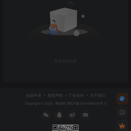
暂无评论内容
友链申请
免责声明
广告合作
关于我们
Copyright © 2026 ·
网创吧
湘ICP备2024065006号-3