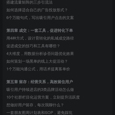
搭建流量矩阵的三步引流法
如何选择适合自己的广告投放形式？
6个万能句式，写出吸引用户点击的文案
第四章 成交：一套工具，促进转化下单
用4种方式，设计育转化的私城成交路径
促进成交的技巧和工具有哪些？
4大维度，用数据分析诊否问题优化效果
如何策划一场黑单的线上大促活动？
1个万能沟通公式，用话术提离客单价
第五章 留存：经营关系，高效留住用户
吸引用户持续进店的3类品牌活动怎么做
10个社群栏目化运营方案，立刻提升活跃度
想做好用户留存，每次我聊什么？
一套朋友图周计划表和SOP，避免踩坑