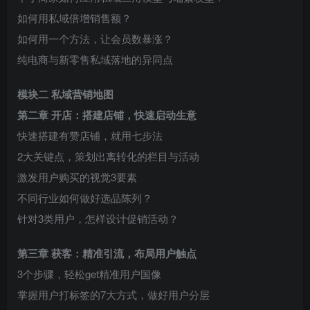
如何用私域倍增销售额？
如何用一个方法，让会员数暴涨？
纯电商与新零售私域落地的异同点
模块二 私域营销地图
第二章 开店：搭建店铺，快速启动生意
快速搭建有赞店铺，就用七步法
2大关键点，策划出离转化的栏目与活动
激发用户购买的视觉3要素
不同行业如何做好选品陈列？
针对3类用户，怎样设计促销活动？
第三章 获客：精准引流，布局用户触点
3个步骤，轻松get精准用户国像
掌握用户打标签的7大方式，做好用户分层