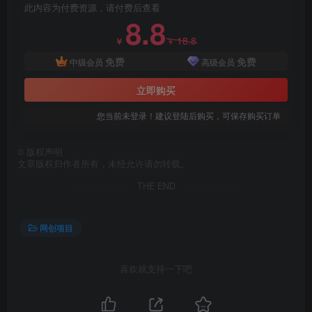
此内容为付费资源，请付费后查看
8.8
18.8
￥
￥
免费
免费
中级会员
高级会员
立即购买
您当前未登录！建议登陆后购买，可保存购买订单
©
版权声明
文章版权归作者所有，未经允许请勿转载。
THE END
网创项目
喜欢就支持一下吧