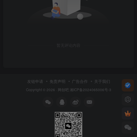
暂无评论内容
友链申请
免责声明
广告合作
关于我们
Copyright © 2026 ·
网创吧
湘ICP备2024065006号-3