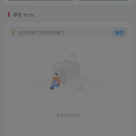
评论
抢沙发
欢迎您留下宝贵的见解！
提交
暂无评论内容