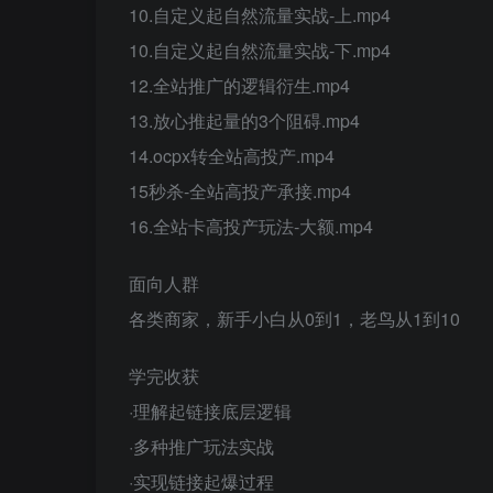
10.自定义起自然流量实战-上.mp4
10.自定义起自然流量实战-下.mp4
12.全站推广的逻辑衍生.mp4
13.放心推起量的3个阻碍.mp4
14.ocpx转全站高投产.mp4
15秒杀-全站高投产承接.mp4
16.全站卡高投产玩法-大额.mp4
面向人群
各类商家，新手小白从0到1，老鸟从1到10
学完收获
·理解起链接底层逻辑
·多种推广玩法实战
·实现链接起爆过程