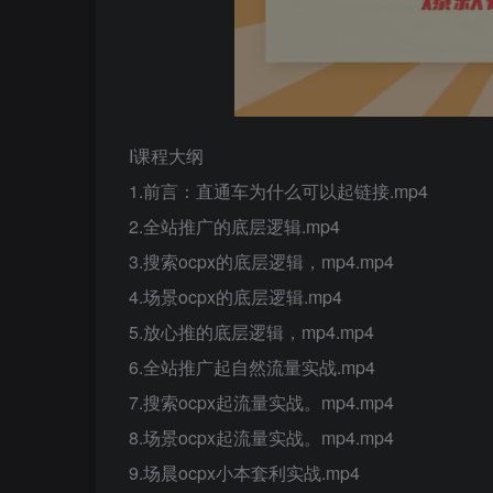
I课程大纲
1.前言：直通车为什么可以起链接.mp4
2.全站推广的底层逻辑.mp4
3.搜索ocpx的底层逻辑，mp4.mp4
4.场景ocpx的底层逻辑.mp4
5.放心推的底层逻辑，mp4.mp4
6.全站推广起自然流量实战.mp4
7.搜索ocpx起流量实战。mp4.mp4
8.场景ocpx起流量实战。mp4.mp4
9.场晨ocpx小本套利实战.mp4