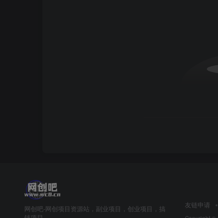
友链申请
网创吧-网创项目资源站，副业项目，创业项目，搞
钱项目