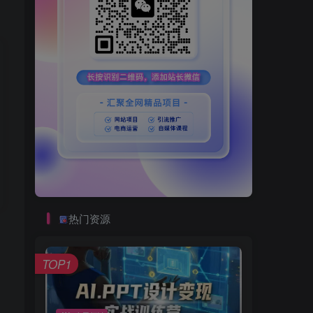
热门资源
TOP1