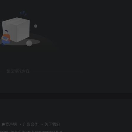
暂无评论内容
免责声明
广告合作
关于我们