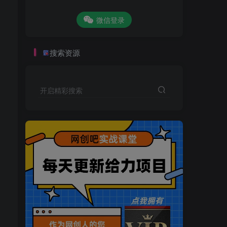
微信登录
搜索资源
开启精彩搜索