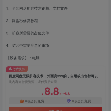
1、全套网盘扩容技术视频、文档文件
2、网盘秒修复教程
3、扩容所需要的占位文件
4、扩容中需要注意的事项
【设备需求】：电脑
付费资源
百度网盘无限扩容技术，外面卖399的，自用或出售都可以
此内容为付费资源，请付费后查看
8.8
18.8
￥
￥
免费
免费
中级会员
高级会员