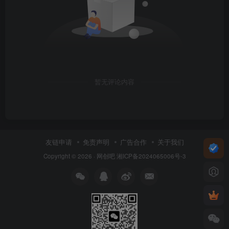
暂无评论内容
友链申请
免责声明
广告合作
关于我们
Copyright © 2026 ·
网创吧
湘ICP备2024065006号-3