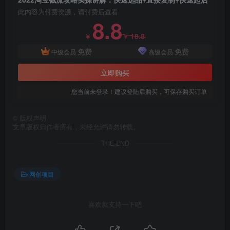
此内容为付费资源，请付费后查看
8.8
18.8
￥
￥
免费
免费
中级会员
高级会员
立即购买
您当前未登录！建议登陆后购买，可保存购买订单
©
版权声明
文章版权归作者所有，未经允许请勿转载。
THE END
网创项目
喜欢就支持一下吧