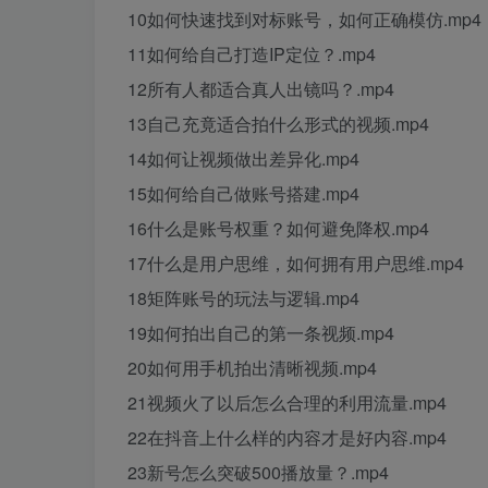
10如何快速找到对标账号，如何正确模仿.mp4
11如何给自己打造IP定位？.mp4
12所有人都适合真人出镜吗？.mp4
13自己充竟适合拍什么形式的视频.mp4
14如何让视频做出差异化.mp4
15如何给自己做账号搭建.mp4
16什么是账号权重？如何避免降权.mp4
17什么是用户思维，如何拥有用户思维.mp4
18矩阵账号的玩法与逻辑.mp4
19如何拍出自己的第一条视频.mp4
20如何用手机拍出清晰视频.mp4
21视频火了以后怎么合理的利用流量.mp4
22在抖音上什么样的内容才是好内容.mp4
23新号怎么突破500播放量？.mp4