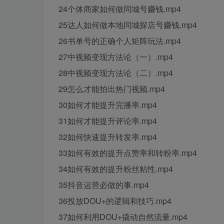
24个体商家如何做同城号赚钱.mp4
25达人如何做本地同城探店号赚钱.mp4
26书单号的正确个人矩阵玩法.mp4
27中视频变现方法论（一）.mp4
28中视频变现方法论（二）.mp4
29怎么才能拍出热门视频.mp4
30如何才能提升完播率.mp4
31如何才能提升评论率.mp4
32如何快速提升转发率.mp4
33如何有效的提升点赞率和转粉率.mp4
34如何有效的提升粉丝粘性.mp4
35抖音运营必做的事.mp4
36投放DOU+的逻辑和技巧.mp4
37如何利用DOU+撬动自然流量.mp4