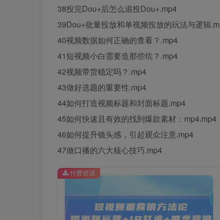
38投完Dou+后怎么追投Dou+.mp4
39Dou+批量投放和单视频投放的玩法与逻辑.m
40视频数据如何正确的查看？.mp4
41短视频小白需要造那些坑？.mp4
42视频带货稳定吗？.mp4
43做好选题的重要性.mp4
44如何打造视频标题和封面标题.mp4
45如何快速且有效的找到爆款素材：mp4.mp4
46如何提升镜头感，引起观众注意.mp4
47做口播的六大核心技巧.mp4
付费资源