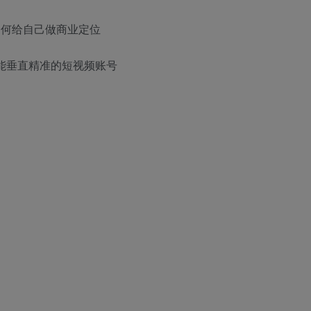
如何给自己做商业定位
个能垂直精准的短视频账号