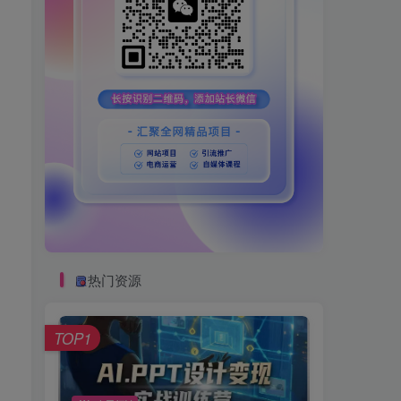
热门资源
TOP1