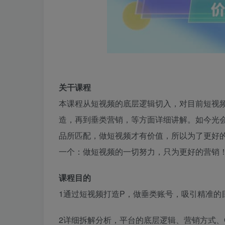
关干课程
本课程从短视频的底层逻辑切入，对目前短视频
造，再到垂类营销，等方面详细讲解。如今光
品所匹配，做短视频才有价值，所以为了更好的
一个：做短视频的一切努力，只为更好的营销
课程目的
1通过短视频打造P，做垂类账号，吸引精准的
2详细拆解分析，平台的底层逻辑、营销方式、