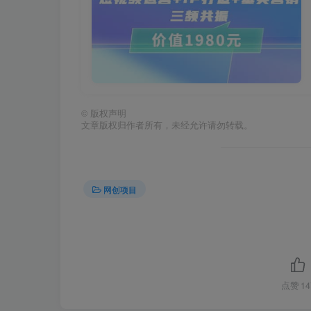
©
版权声明
文章版权归作者所有，未经允许请勿转载。
网创项目
点赞
14